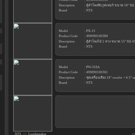
Description
: ตู้ลำโพงซับวูฟเฟอร์ ขนาด 18" 8
Brand
: NTS
Model
: PX-15
Product Code
: 499090100380
Description
: ตู้ลำโพงไม้ 2 ทาง ขนาด 15" 8Ω 
Brand
: NTS
Model
: PW-318A
Product Code
: 499090100361
Description
: ชุดเครื่องเสียง 18" woofer + 6.5" sa
Brand
: NTS
NTS
>>
Loudspeaker
<