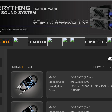
LIDGE
>>
Cable
<<
PAGE :
1
2
Model
: YM-390B (1.5m.)
Product Code
: 911231514000
Description
: สายโฟนสเตอริโอ 1/4" - โฟนโมโน
Brand
: LIDGE
Model
: YM-390B (3m.)
Product Code
: 911231514001