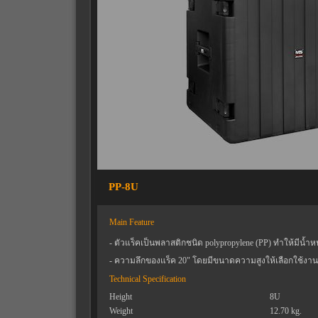
PP-8U
Main Feature
- ตัวแร็คเป็นพลาสติกชนิด polypropylene (PP) ทำให้มีน้
- ความลึกของแร็ค 20" โดยมีขนาดความสูงให้เลือกใช้งานต
Technical Specification
Height
8U
Weight
12.70 kg.