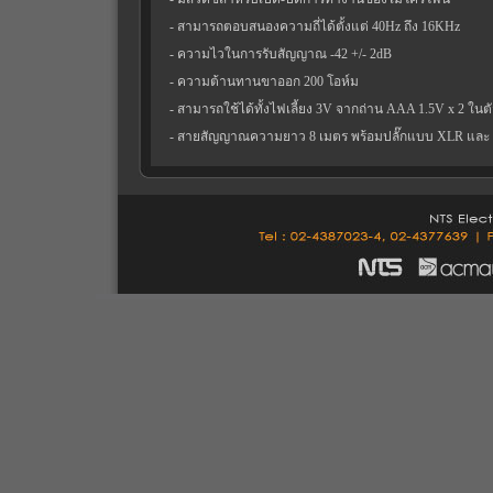
- สามารถตอบสนองความถี่ได้ตั้งแต่
40Hz
ถึง 16KHz
- ความไวในการรับสัญญาณ -42 +/- 2dB
- ความต้านทานขาออก
200
โอห์ม
- สามารถใช้ได้ทั้งไฟเลี้ยง
3V
จากถ่าน AAA
1.5V x 2
ในตั
- สายสัญญาณความยาว
8
เมตร พร้อมปลั๊กแบบ
XLR
และ 