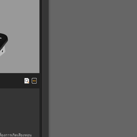
ี่ยงการเกิดเสียงหอน