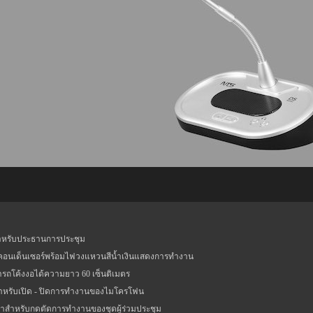
ำหรับประธานการประชุม
อนเด็นเซอร์พร้อมไฟวงแหวนสีน้ำเงินแสดงการทำงาน
รถโค้งงอได้ความยาว 60 เซ็นติเมตร
สำหรับเปิด - ปิดการทำงานของไมโครโฟน
นาสำหรับกดตัดการทำงานของชุดผู้ร่วมประชุม